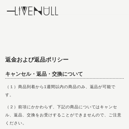
返金および返品ポリシー
キャンセル・返品・交換について
（１）商品到着から1週間以内の商品のみ、返品が可能で
す。
（２）前項にかかわらず、下記の商品についてはキャンセ
ル、返品、交換をお受けすることができませんので、ご注意
ください。