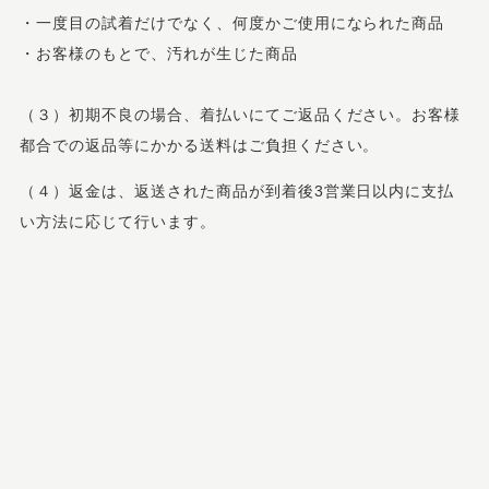
・一度目の試着だけでなく、何度かご使用になられた商品
・お客様のもとで、汚れが生じた商品
（３）初期不良の場合、着払いにてご返品ください。お客様
都合での返品等にかかる送料はご負担ください。
（４）返金は、返送された商品が到着後3営業日以内に支払
い方法に応じて行います。