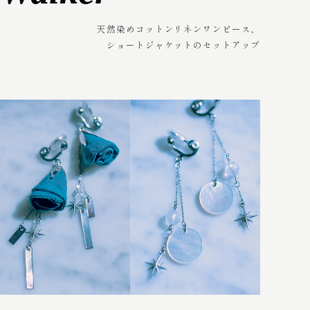
天然染めコットンリネンワンピース、
ショートジャケットのセットアップ