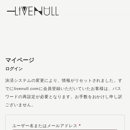
マイページ
ログイン
決済システムの変更により、情報がリセットされました。す
でにlivenull.comに会員登録いただいていたお客様は、パス
ワードの再設定が必要となります。お手数をおかけし申し訳
ございません。
必
ユーザー名またはメールアドレス
*