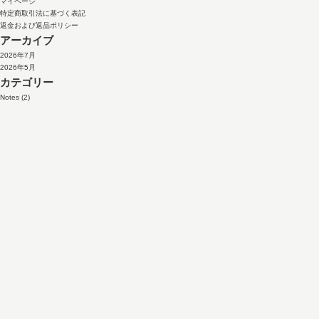
マイページ
特定商取引法に基づく表記
返金および返品ポリシー
アーカイブ
2026年7月
2026年5月
カテゴリー
Notes
(2)